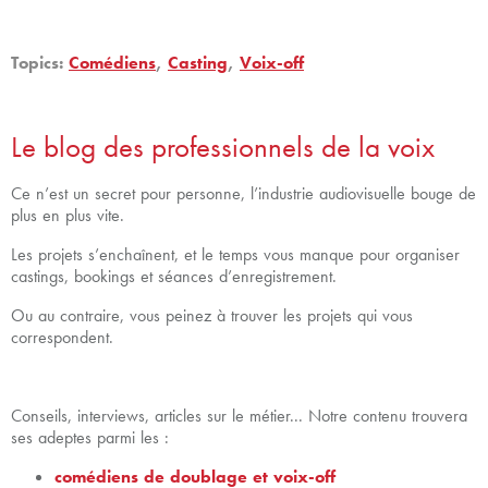
Topics:
Comédiens
,
Casting
,
Voix-off
Le blog des professionnels de la voix
Ce n’est un secret pour personne, l’industrie audiovisuelle bouge de
plus en plus vite.
Les projets s’enchaînent, et le temps vous manque pour organiser
castings, bookings et séances d’enregistrement.
Ou au contraire, vous peinez à trouver les projets qui vous
correspondent.
Conseils, interviews, articles sur le métier... Notre contenu trouvera
ses adeptes parmi les :
comédiens de doublage et voix-off