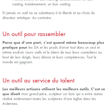
casting, troisièmement, un bon casting.
Et jamais un outil ne se substituera à la liberté et au choix du
directeur artistique. Au contraire.
Un outil pour rassembler
Parce que d’une part, c’est quand même beaucoup plus
pratique pour
les DA et les prods d’avoir tout dans un seul et
même endroit. Leurs outils et le talent de tous leurs comédiens au
bout de leur doigts, leurs démos et leurs compétences. Tout le
monde est gagnant.
Un outil au service du talent
Les meilleurs artisans utilisent les meilleurs outils. C’est ce
que disait
mon grand-père, sculpteur sur bois qui a entre autres
réalisé entièrement toutes les sculptures d’une église dans les
Ardennes.