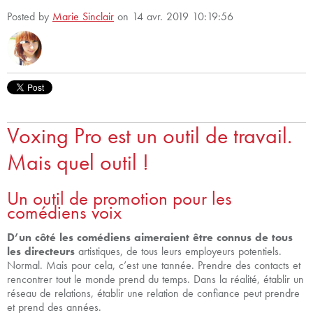
Posted by
Marie Sinclair
on 14 avr. 2019 10:19:56
Voxing Pro est un outil de travail.
Mais quel outil !
Un outil de promotion pour les
comédiens voix
D’un côté les comédiens aimeraient être connus de tous
les directeurs
artistiques, de tous leurs employeurs potentiels.
Normal. Mais pour cela, c’est une tannée. Prendre des contacts et
rencontrer tout le monde prend du temps. Dans la réalité, établir un
réseau de relations, établir une relation de confiance peut prendre
et prend des années.