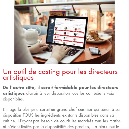
Un outil de casting pour les directeurs
artistiques
De l’autre côté, il serait formidable pour les directeurs
artistiques
d’avoir à leur disposition tous les comédiens voix
disponibles.
L’image la plus juste serait un grand chef cuisinier qui aurait à sa
disposition TOUS les ingrédients existants disponibles dans sa
cuisine. N’ayant pas besoin de courir les marchés tous les matins,
ni n’étant limités par la disponibilité des produits, il a alors tout le