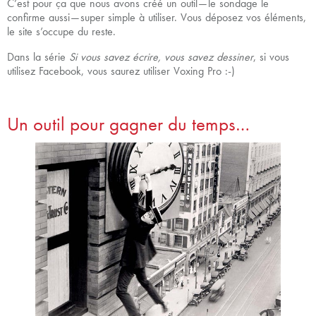
C’est pour ça que nous avons créé un outil — le sondage le
confirme aussi — super simple à utiliser. Vous déposez vos éléments,
le site s’occupe du reste.
Dans la série
Si vous savez écrire, vous savez dessiner
, si vous
utilisez Facebook, vous saurez utiliser Voxing Pro :-)
Un outil pour gagner du temps…