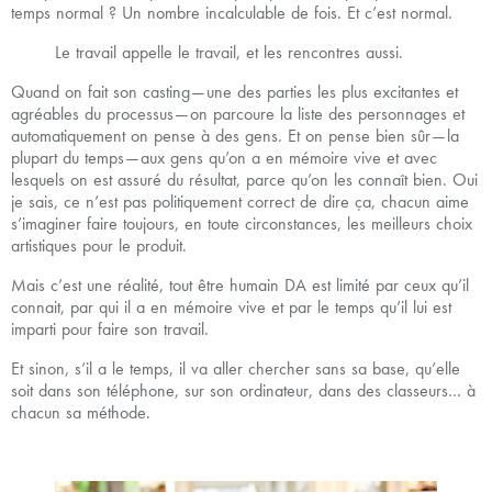
temps normal ? Un nombre incalculable de fois. Et c’est normal.
Le travail appelle le travail, et les rencontres aussi.
Quand on fait son casting — une des parties les plus excitantes et
agréables du processus — on parcoure la liste des personnages et
automatiquement on pense à des gens. Et on pense bien sûr — la
plupart du temps — aux gens qu’on a en mémoire vive et avec
lesquels on est assuré du résultat, parce qu’on les connaît bien. Oui
je sais, ce n’est pas politiquement correct de dire ça, chacun aime
s’imaginer faire toujours, en toute circonstances, les meilleurs choix
artistiques pour le produit.
Mais c’est une réalité, tout être humain DA est limité par ceux qu’il
connait, par qui il a en mémoire vive et par le temps qu’il lui est
imparti pour faire son travail.
Et sinon, s’il a le temps, il va aller chercher sans sa base, qu’elle
soit dans son téléphone, sur son ordinateur, dans des classeurs… à
chacun sa méthode.