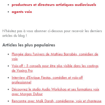
producteurs et directeurs artistiques audiovisuels
agents voix
N'hésitez pas à vous abonner ci-dessous pour recevoir les derniers
articles du blog !
Articles les plus populaires
Plongée dans l'univers de Mathieu Barrabès, comédien de
voix
Voix-off : 5 conseils pour être plus visible dans les castings
de Voxing Pro
Interview d'Enrique Fiestas, comédien et voix-off
professionnel
Découvrez le studio Audio Workshop et ses formations voix
avec Morgan Dufour
Rencontre avec Maïk Darah, comédienne, voix et chanteuse