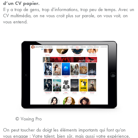
d’un CV papier.
Il y a trop de gens, trop d’informations, trop peu de temps. Avec un
CV multimédia, on ne vous croit plus sur parole, on vous voit, on
vous entend.
© Voxing Pro
On peut toucher du doigt les éléments importants qui font qu’on
vous engage : Votre talent, bien sûr, mais aussi votre expérience,