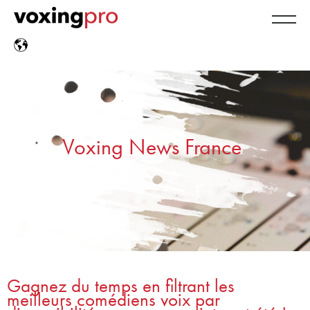
Voxing News France
Gagnez du temps en filtrant les
meilleurs comédiens voix par