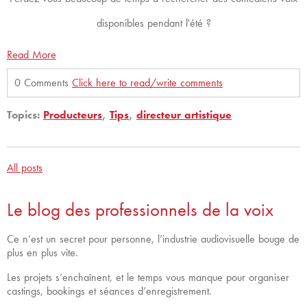
disponibles pendant l'été ?
Read More
0 Comments
Click here to read/write comments
Topics:
Producteurs
,
Tips
,
directeur artistique
All posts
Le blog des professionnels de la voix
Ce n’est un secret pour personne, l’industrie audiovisuelle bouge de
plus en plus vite.
Les projets s’enchaînent, et le temps vous manque pour organiser
castings, bookings et séances d’enregistrement.