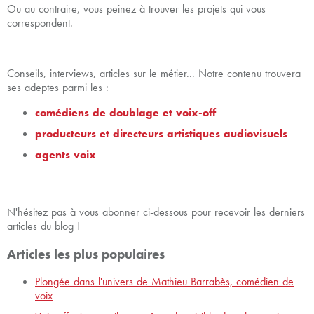
Ou au contraire, vous peinez à trouver les projets qui vous
correspondent.
Conseils, interviews, articles sur le métier... Notre contenu trouvera
ses adeptes parmi les :
comédiens de doublage et voix-off
producteurs et directeurs artistiques audiovisuels
agents voix
N'hésitez pas à vous abonner ci-dessous pour recevoir les derniers
articles du blog !
Articles les plus populaires
Plongée dans l'univers de Mathieu Barrabès, comédien de
voix