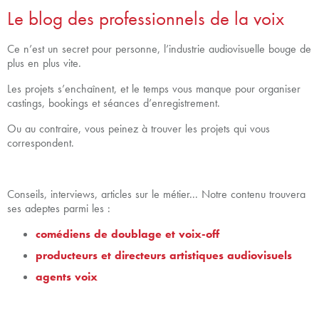
Le blog des professionnels de la voix
Ce n’est un secret pour personne, l’industrie audiovisuelle bouge de
plus en plus vite.
Les projets s’enchaînent, et le temps vous manque pour organiser
castings, bookings et séances d’enregistrement.
Ou au contraire, vous peinez à trouver les projets qui vous
correspondent.
Conseils, interviews, articles sur le métier... Notre contenu trouvera
ses adeptes parmi les :
comédiens de doublage et voix-off
producteurs et directeurs artistiques audiovisuels
agents voix