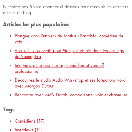
N'hésitez pas à vous abonner ci-dessous pour recevoir les derniers
articles du blog !
Articles les plus populaires
Plongée dans l'univers de Mathieu Barrabès, comédien de
voix
Voix-off : 5 conseils pour être plus visible dans les castings
de Voxing Pro
Interview d'Enrique Fiestas, comédien et voix-off
professionnel
Découvrez le studio Audio Workshop et ses formations voix
avec Morgan Dufour
Rencontre avec Maïk Darah, comédienne, voix et chanteuse
Tags
Comédiens
(17)
Interviews
(11)