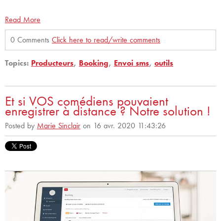
Read More
0 Comments
Click here to read/write comments
Topics:
Producteurs
,
Booking
,
Envoi sms
,
outils
Et si VOS comédiens pouvaient
enregistrer à distance ? Notre solution !
Posted by
Marie Sinclair
on 16 avr. 2020 11:43:26