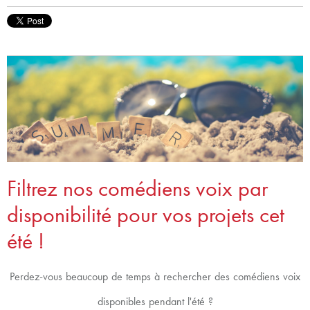
Filtrez nos comédiens voix par
disponibilité pour vos projets cet
été !
Perdez-vous beaucoup de temps à rechercher des comédiens voix
disponibles pendant l'été ?