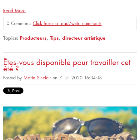
Read More
0 Comments
Click here to read/write comments
Topics:
Producteurs
,
Tips
,
directeur artistique
Êtes-vous disponible pour travailler cet
été ?
Posted by
Marie Sinclair
on 7 juil. 2020 16:34:18