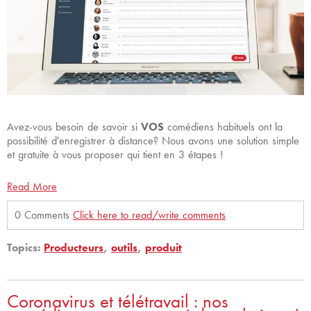
Avez-vous besoin de savoir si
VOS
comédiens habituels ont la
possibilité d'enregistrer à distance? Nous avons une solution simple
et gratuite à vous proposer qui tient en 3 étapes !
Read More
0 Comments
Click here to read/write comments
Topics:
Producteurs
,
outils
,
produit
Coronavirus et télétravail : nos