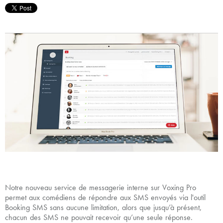
Notre nouveau service de messagerie interne sur Voxing Pro
permet aux comédiens de répondre aux SMS envoyés via l'outil
Booking SMS sans aucune limitation, alors que jusqu’à présent,
chacun des SMS ne pouvait recevoir qu’une seule réponse.