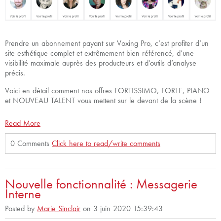
Prendre un abonnement payant sur Voxing Pro, c’est profiter d’un
site esthétique complet et extrêmement bien référencé, d’une
visibilité maximale auprès des producteurs et d’outils d’analyse
précis.
Voici en détail comment nos offres FORTISSIMO, FORTE, PIANO
et NOUVEAU TALENT vous mettent sur le devant de la scène !
Read More
0 Comments
Click here to read/write comments
Nouvelle fonctionnalité : Messagerie
Interne
Posted by
Marie Sinclair
on 3 juin 2020 15:39:43