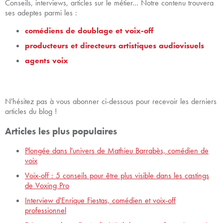
Conseils, interviews, articles sur le métier... Notre contenu trouvera
ses adeptes parmi les :
comédiens de doublage et voix-off
producteurs et directeurs artistiques audiovisuels
agents voix
N'hésitez pas à vous abonner ci-dessous pour recevoir les derniers
articles du blog !
Articles les plus populaires
Plongée dans l'univers de Mathieu Barrabès, comédien de
voix
Voix-off : 5 conseils pour être plus visible dans les castings
de Voxing Pro
Interview d'Enrique Fiestas, comédien et voix-off
professionnel