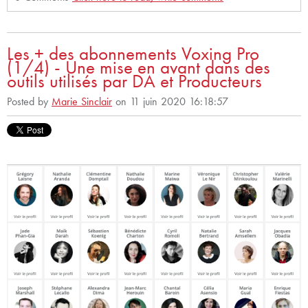
Les + des abonnements Voxing Pro
(1/4) - Une mise en avant dans des
outils utilisés par DA et Producteurs
Posted by
Marie Sinclair
on 11 juin 2020 16:18:57