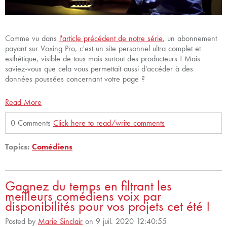
Comme vu dans
l'article précédent de notre série
, un abonnement
payant sur Voxing Pro, c'est un site personnel ultra complet et
esthétique, visible de tous mais surtout des producteurs ! Mais
saviez-vous que cela vous permettait aussi d'accéder à des
données poussées concernant votre page ?
Read More
0 Comments
Click here to read/write comments
Topics:
Comédiens
Gagnez du temps en filtrant les
meilleurs comédiens voix par
disponibilités pour vos projets cet été !
Posted by
Marie Sinclair
on 9 juil. 2020 12:40:55