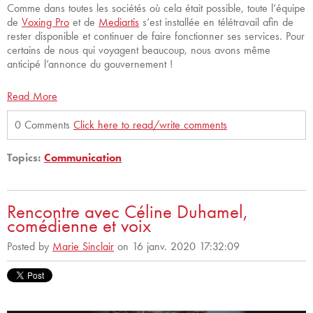
Comme dans toutes les sociétés où cela était possible, toute l’équipe
de
Voxing Pro
et de
Mediartis
s’est installée en télétravail afin de
rester disponible et continuer de faire fonctionner ses services. Pour
certains de nous qui voyagent beaucoup, nous avons même
anticipé l’annonce du gouvernement !
Read More
0 Comments
Click here to read/write comments
Topics:
Communication
Rencontre avec Céline Duhamel,
comédienne et voix
Posted by
Marie Sinclair
on 16 janv. 2020 17:32:09