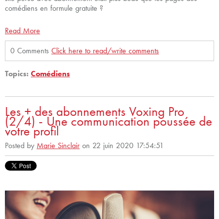
comédiens en formule gratuite ?
Read More
0 Comments
Click here to read/write comments
Topics:
Comédiens
Les + des abonnements Voxing Pro
(2/4) - Une communication poussée de
votre profil
Posted by
Marie Sinclair
on 22 juin 2020 17:54:51