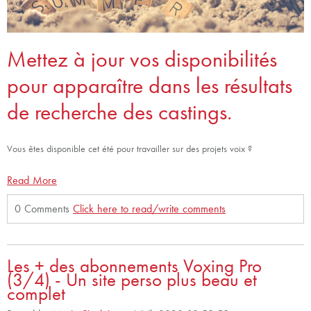
Mettez à jour vos disponibilités
pour apparaître dans les résultats
de recherche des castings.
Vous êtes disponible cet été pour travailler sur des projets voix ?
Read More
0 Comments
Click here to read/write comments
Les + des abonnements Voxing Pro
(3/4) - Un site perso plus beau et
complet