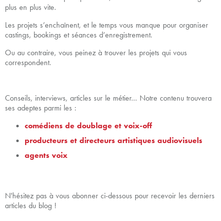
plus en plus vite.
Les projets s’enchaînent, et le temps vous manque pour organiser
castings, bookings et séances d’enregistrement.
Ou au contraire, vous peinez à trouver les projets qui vous
correspondent.
Conseils, interviews, articles sur le métier... Notre contenu trouvera
ses adeptes parmi les :
comédiens de doublage et voix-off
producteurs et directeurs artistiques audiovisuels
agents voix
N'hésitez pas à vous abonner ci-dessous pour recevoir les derniers
articles du blog !