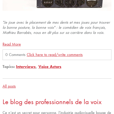
"Je joue avec le placement de mes dents et mes joues pour trouver
la bonne posture, la bonne voix" : le comédien de voix français,
Mathieu Barrabès, nous en dit plus sur sa carrière dans la voix.
Read More
0 Comments
Click here to read/write comments
Topics:
Interviews
,
Voice Actors
All posts
Le blog des professionnels de la voix
Ce n’est un secret pour personne, l’industrie audiovisuelle bouge de