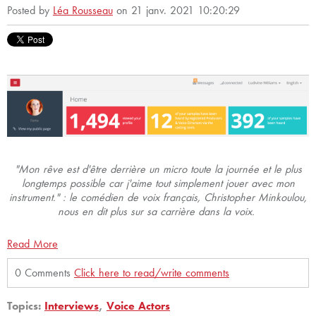
Posted by
Léa Rousseau
on 21 janv. 2021 10:20:29
"Mon rêve est d'être derrière un micro toute la journée et le plus
longtemps possible car j'aime tout simplement jouer avec mon
instrument." : le comédien de voix français, Christopher Minkoulou,
nous en dit plus sur sa carrière dans la voix.
Read More
0 Comments
Click here to read/write comments
Topics:
Interviews
,
Voice Actors