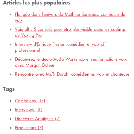
Articles les plus populaires
Plongée dans l'univers de Mathieu Barrabès, comédien de
voix
Voix-off : 5 conseils pour être plus visible dans les castings
de Voxing Pro
Interview d'Enrique Fiestas, comédien et voix-off
professionnel
Découvrez le studio Audio Workshop et ses formations voix
avec Morgan Dufour
Rencontre avec Maïk Darah, comédienne, voix et chanteuse
Tags
Comédiens
(17)
Interviews
(11)
Directeurs Artistiques
(7)
Producteurs
(7)