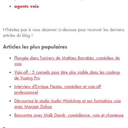
agents voix
N'hésitez pas à vous abonner ci-dessous pour recevoir les derniers
articles du blog !
Articles les plus populaires
Plongée dans l'univers de Mathieu Barrabès, comédien de
voix
Voix-off : 5 conseils pour être plus visible dans les castings
de Voxing Pro
Interview d'Enrique Fiestas, comédien et voix-off
professionnel
Découvrez le studio Audio Workshop et ses formations voix
avec Morgan Dufour
Rencontre avec Maïk Darah, comédienne, voix et chanteuse