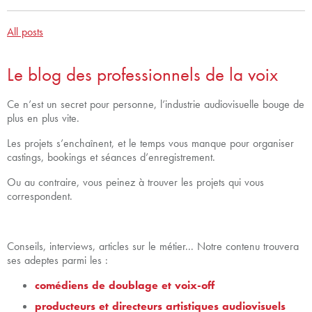
All posts
Le blog des professionnels de la voix
Ce n’est un secret pour personne, l’industrie audiovisuelle bouge de
plus en plus vite.
Les projets s’enchaînent, et le temps vous manque pour organiser
castings, bookings et séances d’enregistrement.
Ou au contraire, vous peinez à trouver les projets qui vous
correspondent.
Conseils, interviews, articles sur le métier... Notre contenu trouvera
ses adeptes parmi les :
comédiens de doublage et voix-off
producteurs et directeurs artistiques audiovisuels